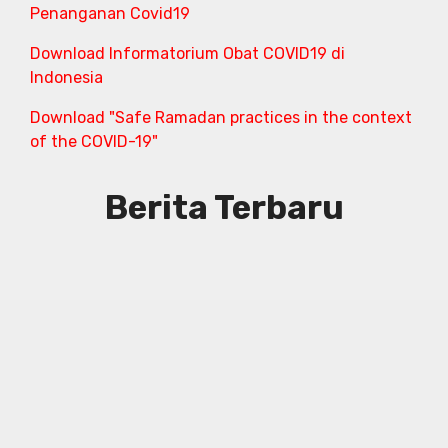
Penanganan Covid19
Download Informatorium Obat COVID19 di
Indonesia
Download "Safe Ramadan practices in the context
of the COVID-19"
Berita Terbaru