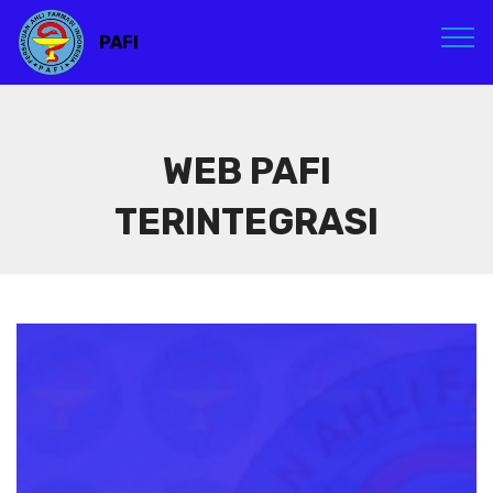
PAFI
WEB PAFI
TERINTEGRASI